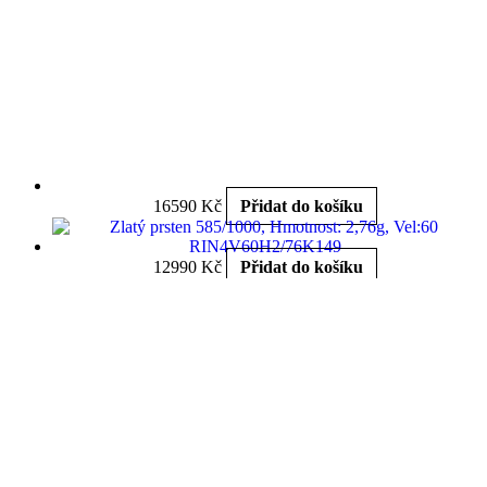
16590
Kč
Přidat do košíku
12990
Kč
Přidat do košíku