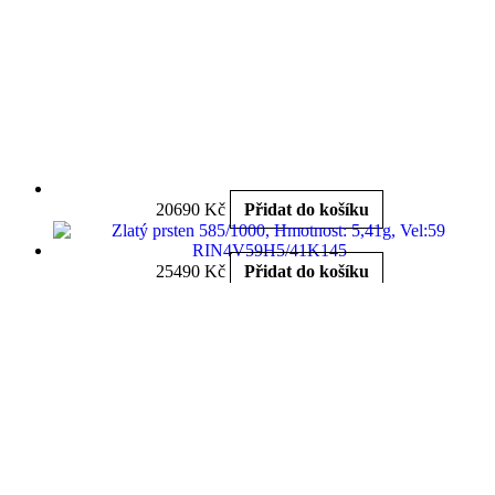
20690
Kč
Přidat do košíku
25490
Kč
Přidat do košíku