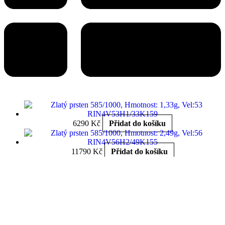
6290
Kč
Přidat do košíku
11790
Kč
Přidat do košíku