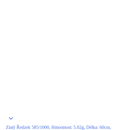
Zlatý Řetízek 585/1000, Hmostnost: 5.02g, Délka: 60cm,