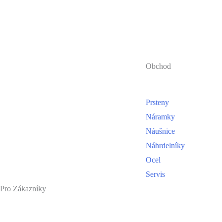
Obchod
Prsteny
Náramky
Náušnice
Náhrdelníky
Ocel
Servis
Pro Zákazníky