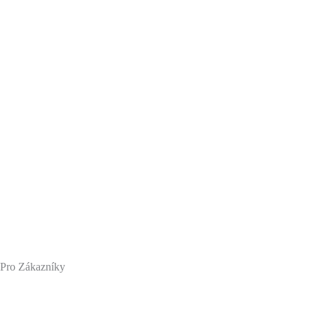
Pro Zákazníky