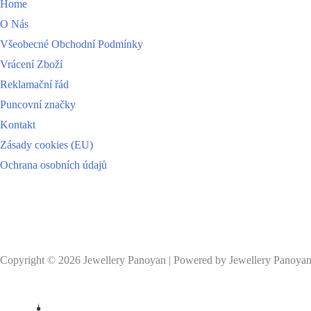
Home
O Nás
Všeobecné Obchodní Podmínky
Vrácení Zboží
Reklamační řád
Puncovní značky
Kontakt
Zásady cookies (EU)
Ochrana osobních údajů
Copyright © 2026 Jewellery Panoyan | Powered by Jewellery Panoya