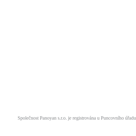
Společnost Panoyan s.r.o. je registrována u Puncovního úřadu