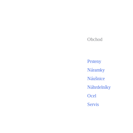
Obchod
Prsteny
Náramky
Náušnice
Náhrdelníky
Ocel
Servis