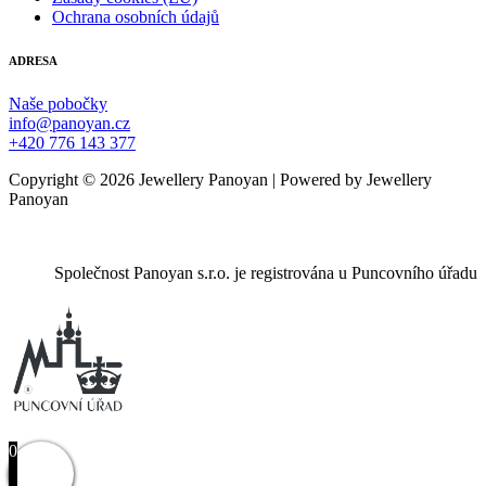
Ochrana osobních údajů
ADRESA
Naše pobočky
info@panoyan.cz
+420 776 143 377
Copyright © 2026 Jewellery Panoyan | Powered by Jewellery
Panoyan
Společnost Panoyan s.r.o. je registrována u Puncovního úřadu
0