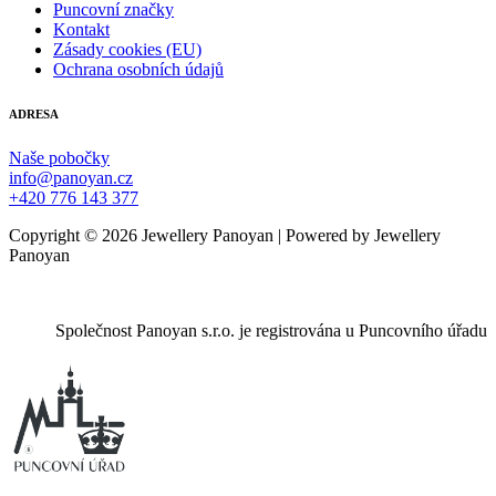
Puncovní značky
Kontakt
Zásady cookies (EU)
Ochrana osobních údajů
ADRESA
Naše pobočky
info@panoyan.cz
+420 776 143 377
Copyright © 2026 Jewellery Panoyan | Powered by Jewellery
Panoyan
Společnost Panoyan s.r.o. je registrována u Puncovního úřadu