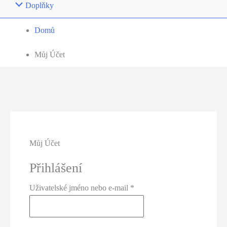
Doplňky
Domů
Můj Účet
Můj Účet
Přihlášení
Povinné
Uživatelské jméno nebo e-mail
*