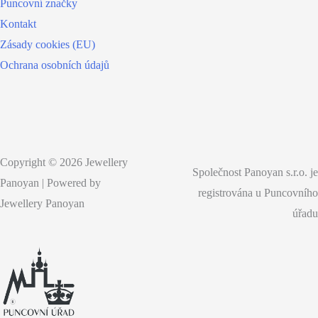
Puncovní značky
Kontakt
Zásady cookies (EU)
Ochrana osobních údajů
Copyright © 2026 Jewellery
Společnost Panoyan s.r.o. je
Panoyan | Powered by
registrována u Puncovního
Jewellery Panoyan
úřadu