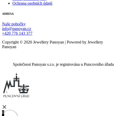
Ochrana osobních údajů
ADRESA
Naše pobočky
info@panoyan.cz
+420 776 143 377
Copyright © 2026 Jewellery Panoyan | Powered by Jewellery
Panoyan
Společnost Panoyan s.r.o. je registrována u Puncovního úřadu
0