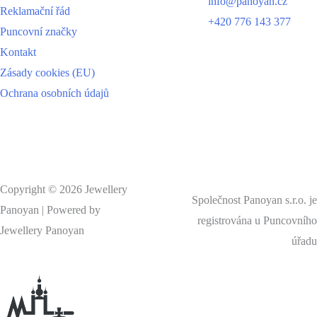
info@panoyan.cz
Reklamační řád
+420 776 143 377
Puncovní značky
Kontakt
Zásady cookies (EU)
Ochrana osobních údajů
Copyright © 2026 Jewellery
Společnost Panoyan s.r.o. je
Panoyan | Powered by
registrována u Puncovního
Jewellery Panoyan
úřadu