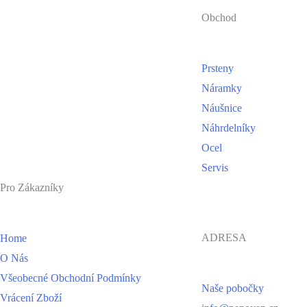
Obchod
Prsteny
Náramky
Náušnice
Náhrdelníky
Ocel
Servis
Pro Zákazníky
ADRESA
Home
O Nás
Všeobecné Obchodní Podmínky
Naše pobočky
Vrácení Zboží