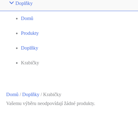
Doplňky
Domů
Produkty
Doplňky
Krabičky
Domů
/
Doplňky
/ Krabičky
Vašemu výběru neodpovídají žádné produkty.